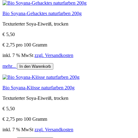
Bio Soyana-Gehacktes naturfarben 200g
Texturierter Soya-Eiweiß, trocken
€ 5,50
€ 2,75 pro 100 Gramm
inkl. 7 % MwSt
zzgl. Versandkosten
mehr...
In den Warenkorb
Bio Soyana-Klösse naturfarben 200g
Texturierter Soya-Eiweiß, trocken
€ 5,50
€ 2,75 pro 100 Gramm
inkl. 7 % MwSt
zzgl. Versandkosten