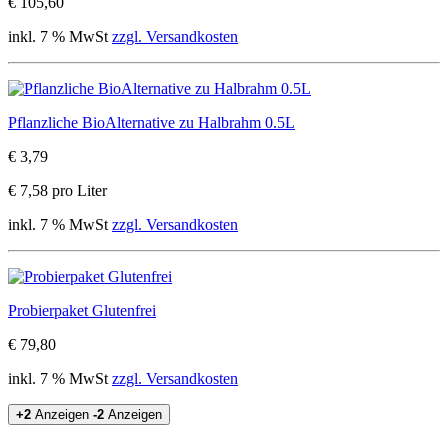
€ 105,60
inkl. 7 % MwSt
zzgl. Versandkosten
Pflanzliche BioAlternative zu Halbrahm 0.5L
€ 3,79
€ 7,58 pro Liter
inkl. 7 % MwSt
zzgl. Versandkosten
Probierpaket Glutenfrei
€ 79,80
inkl. 7 % MwSt
zzgl. Versandkosten
+2
Anzeigen
-2
Anzeigen