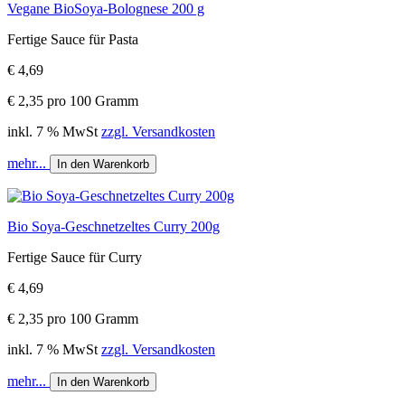
Vegane BioSoya-Bolognese 200 g
Fertige Sauce für Pasta
€ 4,69
€ 2,35 pro 100 Gramm
inkl. 7 % MwSt
zzgl. Versandkosten
mehr...
In den Warenkorb
Bio Soya-Geschnetzeltes Curry 200g
Fertige Sauce für Curry
€ 4,69
€ 2,35 pro 100 Gramm
inkl. 7 % MwSt
zzgl. Versandkosten
mehr...
In den Warenkorb