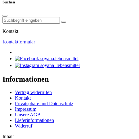
Suchen
Kontakt
Kontaktformular
soyana.lebensmittel
soyana_lebensmittel
Informationen
Vertrag widerrufen
Kontakt
Privatsphäre und Datenschutz
Impressum
Unsere AGB
Lieferinformationen
Widerruf
Inhalt