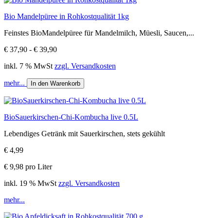
Bio Mandelpüree in Rohkostqualität 1kg
Feinstes BioMandelpüree für Mandelmilch, Müesli, Saucen,...
€ 37,90 - € 39,90
inkl. 7 % MwSt
zzgl. Versandkosten
mehr...
In den Warenkorb
BioSauerkirschen-Chi-Kombucha live 0.5L
Lebendiges Getränk mit Sauerkirschen, stets gekühlt
€ 4,99
€ 9,98 pro Liter
inkl. 19 % MwSt
zzgl. Versandkosten
mehr...