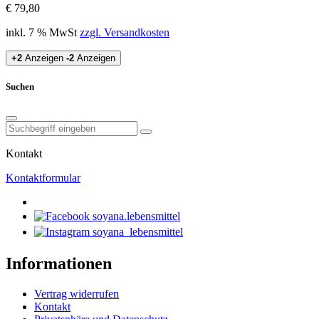
€ 79,80
inkl. 7 % MwSt
zzgl. Versandkosten
+2
Anzeigen
-2
Anzeigen
Suchen
Kontakt
Kontaktformular
soyana.lebensmittel
soyana_lebensmittel
Informationen
Vertrag widerrufen
Kontakt