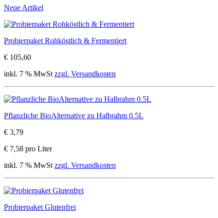
Neue Artikel
Probierpaket Rohköstlich & Fermentiert
€ 105,60
inkl. 7 % MwSt
zzgl. Versandkosten
Pflanzliche BioAlternative zu Halbrahm 0.5L
€ 3,79
€ 7,58 pro Liter
inkl. 7 % MwSt
zzgl. Versandkosten
Probierpaket Glutenfrei