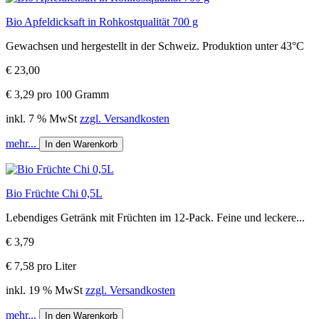
Bio Apfeldicksaft in Rohkostqualität 700 g
Gewachsen und hergestellt in der Schweiz. Produktion unter 43°C
€ 23,00
€ 3,29 pro 100 Gramm
inkl. 7 % MwSt
zzgl. Versandkosten
mehr...
In den Warenkorb
Bio Früchte Chi 0,5L
Lebendiges Getränk mit Früchten im 12-Pack. Feine und leckere...
€ 3,79
€ 7,58 pro Liter
inkl. 19 % MwSt
zzgl. Versandkosten
mehr...
In den Warenkorb