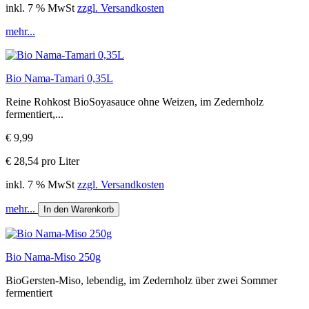
inkl. 7 % MwSt
zzgl. Versandkosten
mehr...
Bio Nama-Tamari 0,35L
Reine Rohkost BioSoyasauce ohne Weizen, im Zedernholz
fermentiert,...
€ 9,99
€ 28,54 pro Liter
inkl. 7 % MwSt
zzgl. Versandkosten
mehr...
In den Warenkorb
Bio Nama-Miso 250g
BioGersten-Miso, lebendig, im Zedernholz über zwei Sommer
fermentiert