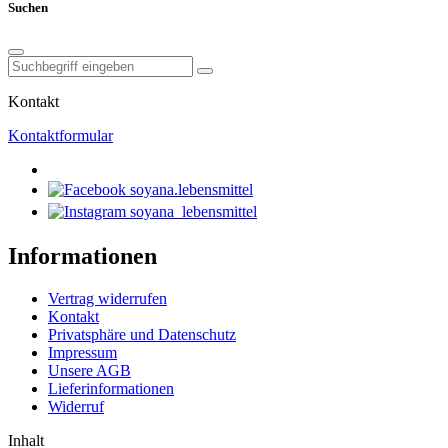
Suchen
Kontakt
Kontaktformular
soyana.lebensmittel
soyana_lebensmittel
Informationen
Vertrag widerrufen
Kontakt
Privatsphäre und Datenschutz
Impressum
Unsere AGB
Lieferinformationen
Widerruf
Inhalt