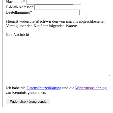
Nachname*
E-Mail-Adresse*
Bestellnummer*
Hiermit widerrufe(n) ich/wir den von mir/uns abgeschlossenen
Vertrag über den Kauf der folgenden Waren:
Ihre Nachricht
Ich habe die
Datenschutzerklärung
und die
Widerrufsbelehrung
zur Kenntnis genommen.
Widerrufserkärung senden