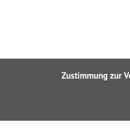
Zustimmung zur V