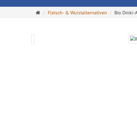
Startseite
Fleisch- & Wurstalternativen
Bio Dinki-